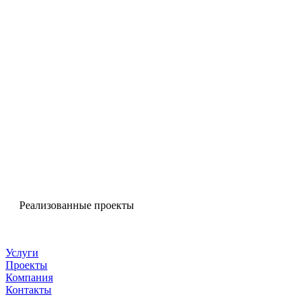
Реализованные проекты
Гербы
Услуги
Проекты
Компания
Контакты