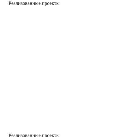
Реализованные проекты
Чугунные камины
Реализованные проекты