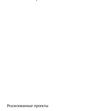
Чугунные лестницы
Реализованные проекты