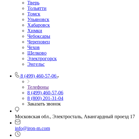
Тверь
Тольятти
Томск
Ульяновск
Хабаровск
Химки
Чебоксары
Череповец
Чехов
Щелково
Электрогорск
Энгельс
8 (499) 460-57-06
Телефоны
8 (499) 460-57-06
8 (800) 201-31-04
Заказать звонок
Московская обл., Электросталь, Авангардный проезд 17
info@iron-m.com