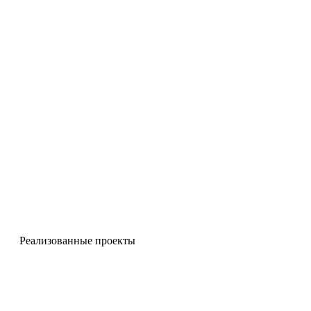
Реализованные проекты
Чугунные столбы