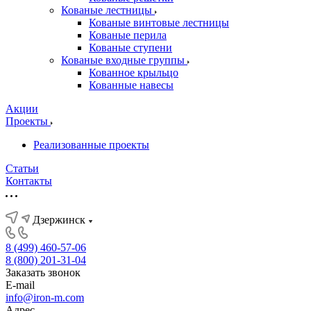
Кованые лестницы
Кованые винтовые лестницы
Кованые перила
Кованые ступени
Кованые входные группы
Кованное крыльцо
Кованные навесы
Акции
Проекты
Реализованные проекты
Статьи
Контакты
Дзержинск
8 (499) 460-57-06
8 (800) 201-31-04
Заказать звонок
E-mail
info@iron-m.com
Адрес