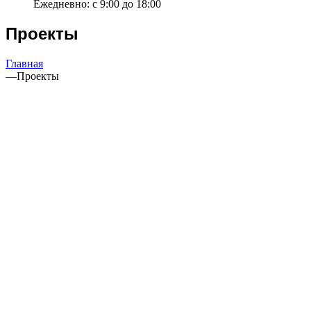
Ежедневно: с 9:00 до 18:00
Проекты
Главная
—
Проекты