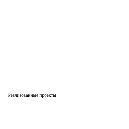
Реализованные проекты
Цветочницы