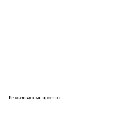
Реализованные проекты
Фонарные столбы