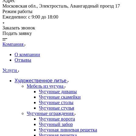
Адрес
Московская обл., Электросталь, Авангардный проезд 17
Режим работы
Ежедневно: с 9:00 до 18:00
Заказать звонок
Подать заявку
Компания
О компании
Отзывы
Услуги
Художественное литье
Мебель из чугуна
Чугунные диваны
Чугунные скамейки
Чугунные столы
Чугунные стулья
Чугунные ограждения
Чугунные ворота
Чугунный забор
Чугунная ливневая решетка
Чугунная решетка