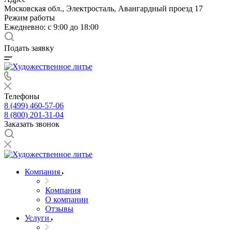
Московская обл., Электросталь, Авангардный проезд 17
Режим работы
Ежедневно: с 9:00 до 18:00
Подать заявку
Телефоны
8 (499) 460-57-06
8 (800) 201-31-04
Заказать звонок
Компания
Компания
О компании
Отзывы
Услуги