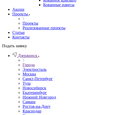
Кованное крыльцо
Кованные навесы
Акции
Проекты
Проекты
Реализованные проекты
Статьи
Контакты
Подать заявку
Дзержинск
Города
Электросталь
Москва
Санкт-Петербург
Тула
Новосибирск
Екатеринбург
Нижний Новгород
Самара
Ростов-на-Дону
Краснодар