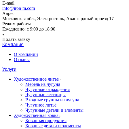
E-mail
info@iron-m.com
Адрес
Московская обл., Электросталь, Авангардный проезд 17
Режим работы
Ежедневно: с 9:00 до 18:00
Подать заявку
Компания
О компании
Отзывы
Услуги
Художественное литье
Мебель из чугуна
Чугунные ограждения
Чугунные лестницы
Входные группы из чугуна
Чугунное литьё
Чугунные детали и элементы
Художественная ковка
Кованная продукция
Кованые детали и элементы