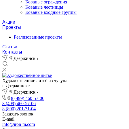
Кованые ограждения
Кованые лестницы
Кованые входные группы
Акции
Проекты
Реализованные проекты
Статьи
Контакты
Дзержинск
Художественное литьё из чугуна
в Дзержинске
Дзержинск
8 (499) 460-57-06
8 (499) 460-57-06
8 (800) 201-31-04
Заказать звонок
E-mail
info@iron-m.com