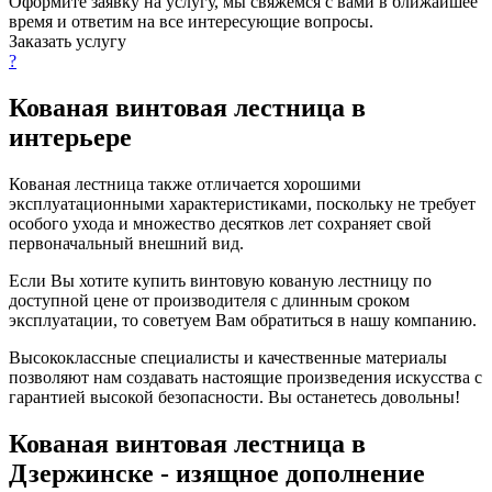
Оформите заявку на услугу, мы свяжемся с вами в ближайшее
время и ответим на все интересующие вопросы.
Заказать услугу
?
Кованая винтовая лестница в
интерьере
Кованая лестница также отличается хорошими
эксплуатационными характеристиками, поскольку не требует
особого ухода и множество десятков лет сохраняет свой
первоначальный внешний вид.
Если Вы хотите купить винтовую кованую лестницу по
доступной цене от производителя с длинным сроком
эксплуатации, то советуем Вам обратиться в нашу компанию.
Высококлассные специалисты и качественные материалы
позволяют нам создавать настоящие произведения искусства с
гарантией высокой безопасности. Вы останетесь довольны!
Кованая винтовая лестница в
Дзержинске - изящное дополнение