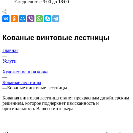
Ежедневно: с 9:00 до 18:00
Кованые винтовые лестницы
Главная
—
Услуги
—
Художественная ковка
—
Кованые лестницы
—
Кованые винтовые лестницы
Кованая винтовая лестница станет прекрасным дизайнерским
решением, которое подчеркнет изысканность и
оригинальность Вашего интерьера.