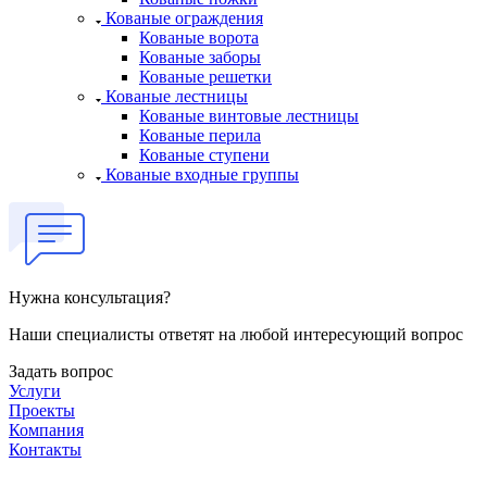
Кованые ограждения
Кованые ворота
Кованые заборы
Кованые решетки
Кованые лестницы
Кованые винтовые лестницы
Кованые перила
Кованые ступени
Кованые входные группы
Нужна консультация?
Наши специалисты ответят на любой интересующий вопрос
Задать вопрос
Услуги
Проекты
Компания
Контакты