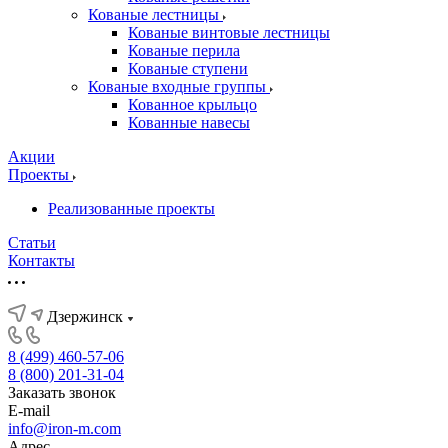
Кованые лестницы
Кованые винтовые лестницы
Кованые перила
Кованые ступени
Кованые входные группы
Кованное крыльцо
Кованные навесы
Акции
Проекты
Реализованные проекты
Статьи
Контакты
Дзержинск
8 (499) 460-57-06
8 (800) 201-31-04
Заказать звонок
E-mail
info@iron-m.com
Адрес