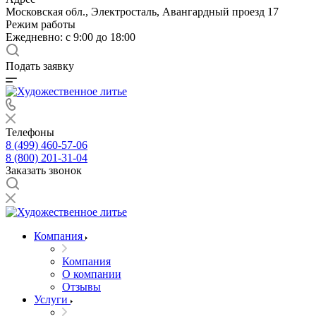
Московская обл., Электросталь, Авангардный проезд 17
Режим работы
Ежедневно: с 9:00 до 18:00
Подать заявку
Телефоны
8 (499) 460-57-06
8 (800) 201-31-04
Заказать звонок
Компания
Компания
О компании
Отзывы
Услуги