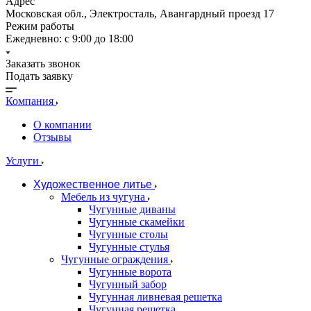
Адрес
Московская обл., Электросталь, Авангардный проезд 17
Режим работы
Ежедневно: с 9:00 до 18:00
Заказать звонок
Подать заявку
Компания
О компании
Отзывы
Услуги
Художественное литье
Мебель из чугуна
Чугунные диваны
Чугунные скамейки
Чугунные столы
Чугунные стулья
Чугунные ограждения
Чугунные ворота
Чугунный забор
Чугунная ливневая решетка
Чугунная решетка