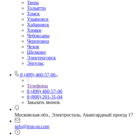
Тверь
Тольятти
Томск
Ульяновск
Хабаровск
Химки
Чебоксары
Череповец
Чехов
Щелково
Электрогорск
Энгельс
8 (499) 460-57-06
Телефоны
8 (499) 460-57-06
8 (800) 201-31-04
Заказать звонок
Московская обл., Электросталь, Авангардный проезд 17
info@iron-m.com