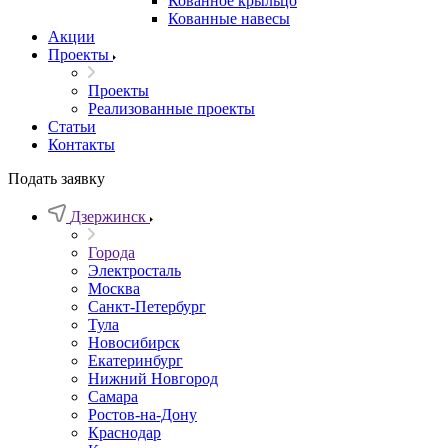
Кованное крыльцо
Кованные навесы
Акции
Проекты
Проекты
Реализованные проекты
Статьи
Контакты
Подать заявку
Дзержинск
Города
Электросталь
Москва
Санкт-Петербург
Тула
Новосибирск
Екатеринбург
Нижний Новгород
Самара
Ростов-на-Дону
Краснодар