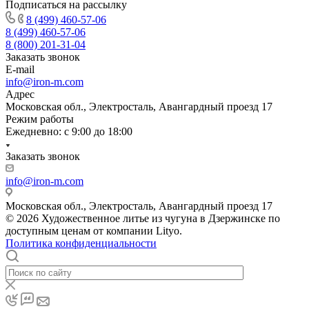
Подписаться на рассылку
8 (499) 460-57-06
8 (499) 460-57-06
8 (800) 201-31-04
Заказать звонок
E-mail
info@iron-m.com
Адрес
Московская обл., Электросталь, Авангардный проезд 17
Режим работы
Ежедневно: с 9:00 до 18:00
Заказать звонок
info@iron-m.com
Московская обл., Электросталь, Авангардный проезд 17
© 2026 Художественное литье из чугуна в Дзержинске по
доступным ценам от компании Lityo.
Политика конфиденциальности