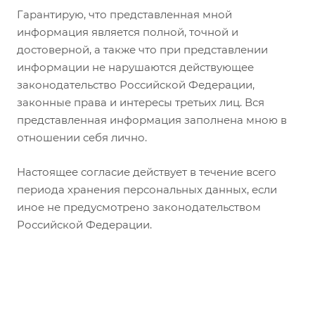
Гарантирую, что представленная мной
информация является полной, точной и
достоверной, а также что при представлении
информации не нарушаются действующее
законодательство Российской Федерации,
законные права и интересы третьих лиц. Вся
представленная информация заполнена мною в
отношении себя лично.
Настоящее согласие действует в течение всего
периода хранения персональных данных, если
иное не предусмотрено законодательством
Российской Федерации.