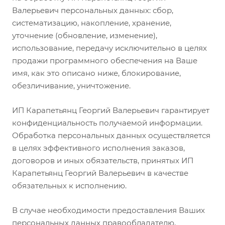
Валерьевич персональных данных: сбор,
систематизацию, накопление, хранение,
уточнение (обновление, изменение),
использование, передачу исключительно в целях
продажи программного обеспечения на Ваше
имя, как это описано ниже, блокирование,
обезличивание, уничтожение.
ИП Карапетьянц Георгий Валерьевич гарантирует
конфиденциальность получаемой информации.
Обработка персональных данных осуществляется
в целях эффективного исполнения заказов,
договоров и иных обязательств, принятых ИП
Карапетьянц Георгий Валерьевич в качестве
обязательных к исполнению.
В случае необходимости предоставления Ваших
персональных данных правообладателю,