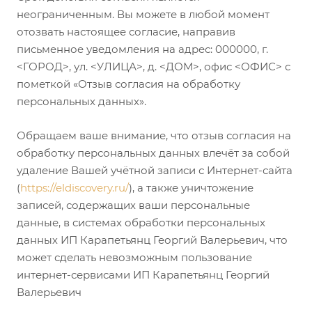
неограниченным. Вы можете в любой момент
отозвать настоящее согласие, направив
письменное уведомления на адрес: 000000, г.
<ГОРОД>, ул. <УЛИЦА>, д. <ДОМ>, офис <ОФИС> с
пометкой «Отзыв согласия на обработку
персональных данных».
Обращаем ваше внимание, что отзыв согласия на
обработку персональных данных влечёт за собой
удаление Вашей учётной записи с Интернет-сайта
(
https://eldiscovery.ru/
), а также уничтожение
записей, содержащих ваши персональные
данные, в системах обработки персональных
данных ИП Карапетьянц Георгий Валерьевич, что
может сделать невозможным пользование
интернет-сервисами ИП Карапетьянц Георгий
Валерьевич