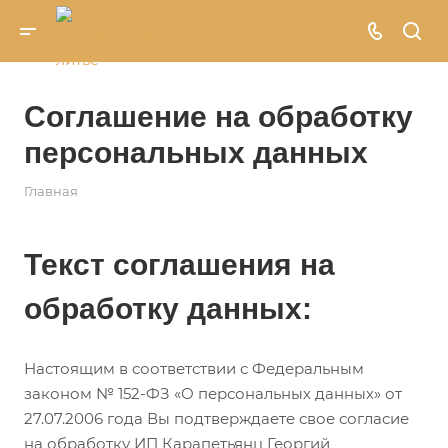
Соглашение на обработку
персональных данных
Главная
Текст соглашения на
обработку данных:
Настоящим в соответствии с Федеральным
законом № 152-ФЗ «О персональных данных» от
27.07.2006 года Вы подтверждаете свое согласие
на обработку ИП Карапетьянц Георгий