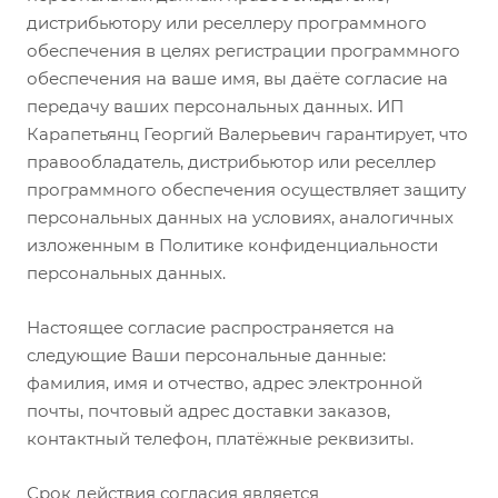
дистрибьютору или реселлеру программного
обеспечения в целях регистрации программного
обеспечения на ваше имя, вы даёте согласие на
передачу ваших персональных данных. ИП
Карапетьянц Георгий Валерьевич гарантирует, что
правообладатель, дистрибьютор или реселлер
программного обеспечения осуществляет защиту
персональных данных на условиях, аналогичных
изложенным в Политике конфиденциальности
персональных данных.
Настоящее согласие распространяется на
следующие Ваши персональные данные:
фамилия, имя и отчество, адрес электронной
почты, почтовый адрес доставки заказов,
контактный телефон, платёжные реквизиты.
Срок действия согласия является