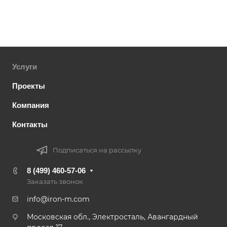
Услуги
Проекты
Компания
Контакты
Подписаться на рассылку
8 (499) 460-57-06
Заказать звонок
info@iron-m.com
Московская обл., Электросталь, Авангардный