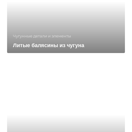
Чугунные детали и элементы
Литые балясины из чугуна