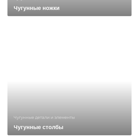
Чугунные ножки
Чугунные детали и элементы
Чугунные столбы