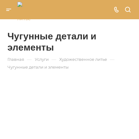
Чугунные детали и
элементы
—
—
—
Главная
Услуги
Художественное литье
Чугунные детали и элементы