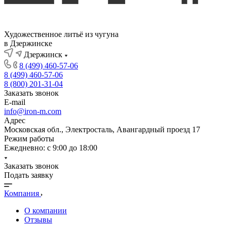
Художественное литьё из чугуна
в Дзержинске
Дзержинск
8 (499) 460-57-06
8 (499) 460-57-06
8 (800) 201-31-04
Заказать звонок
E-mail
info@iron-m.com
Адрес
Московская обл., Электросталь, Авангардный проезд 17
Режим работы
Ежедневно: с 9:00 до 18:00
Заказать звонок
Подать заявку
Компания
О компании
Отзывы