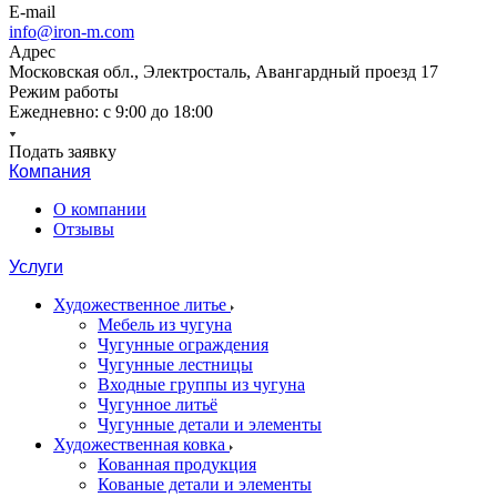
E-mail
info@iron-m.com
Адрес
Московская обл., Электросталь, Авангардный проезд 17
Режим работы
Ежедневно: с 9:00 до 18:00
Подать заявку
Компания
О компании
Отзывы
Услуги
Художественное литье
Мебель из чугуна
Чугунные ограждения
Чугунные лестницы
Входные группы из чугуна
Чугунное литьё
Чугунные детали и элементы
Художественная ковка
Кованная продукция
Кованые детали и элементы