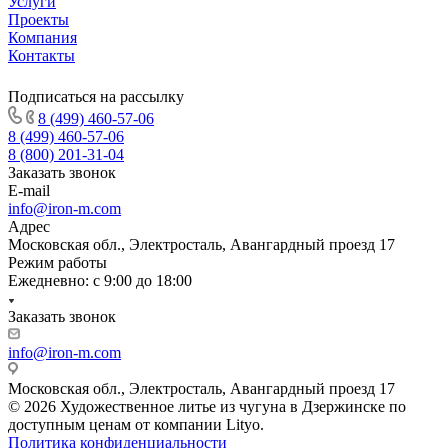
Услуги
Проекты
Компания
Контакты
Подписаться на рассылку
8 (499) 460-57-06
8 (499) 460-57-06
8 (800) 201-31-04
Заказать звонок
E-mail
info@iron-m.com
Адрес
Московская обл., Электросталь, Авангардный проезд 17
Режим работы
Ежедневно: с 9:00 до 18:00
Заказать звонок
info@iron-m.com
Московская обл., Электросталь, Авангардный проезд 17
© 2026 Художественное литье из чугуна в Дзержинске по
доступным ценам от компании Lityo.
Политика конфиденциальности