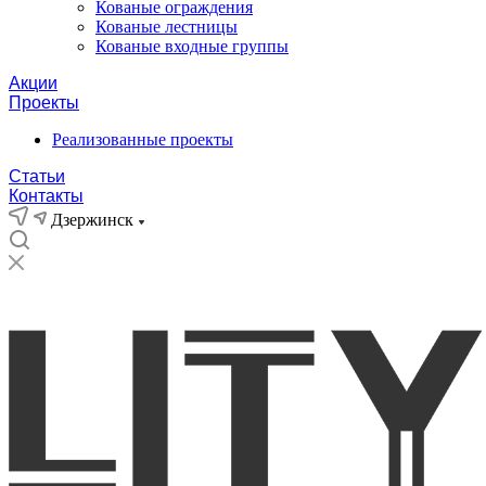
Кованые ограждения
Кованые лестницы
Кованые входные группы
Акции
Проекты
Реализованные проекты
Статьи
Контакты
Дзержинск