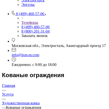
Электрогорск
Энгельс
8 (499) 460-57-06
Телефоны
8 (499) 460-57-06
8 (800) 201-31-04
Заказать звонок
Московская обл., Электросталь, Авангардный проезд 17
info@iron-m.com
Ежедневно: с 9:00 до 18:00
Кованые ограждения
Главная
—
Услуги
—
Художественная ковка
—
Кованые ограждения