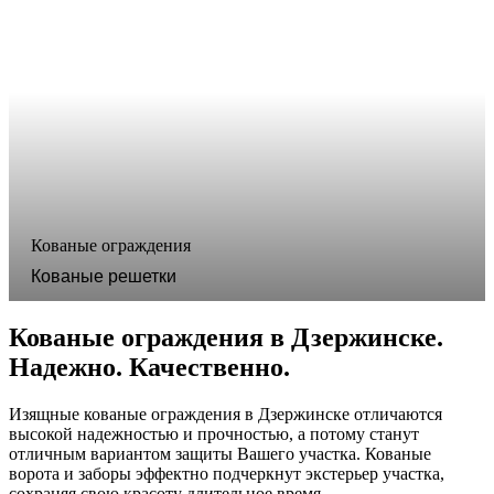
Кованые ограждения
Кованые решетки
Кованые ограждения в Дзержинске.
Надежно. Качественно.
Изящные кованые ограждения в Дзержинске отличаются
высокой надежностью и прочностью, а потому станут
отличным вариантом защиты Вашего участка. Кованые
ворота и заборы эффектно подчеркнут экстерьер участка,
сохраняя свою красоту длительное время.