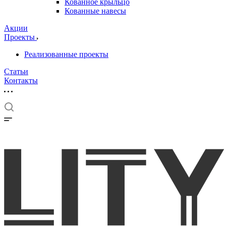
Кованное крыльцо
Кованные навесы
Акции
Проекты
Реализованные проекты
Статьи
Контакты