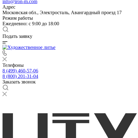
info@iron-m.com
Адрес
Московская обл., Электросталь, Авангардный проезд 17
Режим работы
Ежедневно: с 9:00 до 18:00
Подать заявку
Телефоны
8 (499) 460-57-06
8 (800) 201-31-04
Заказать звонок