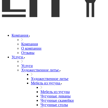
Компания
Компания
О компании
Отзывы
Услуги
Услуги
Художественное литье
Художественное литье
Мебель из чугуна
Мебель из чугуна
Чугунные диваны
Чугунные скамейки
Чугунные столы