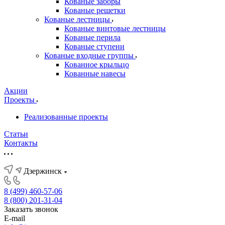
Кованые заборы
Кованые решетки
Кованые лестницы
Кованые винтовые лестницы
Кованые перила
Кованые ступени
Кованые входные группы
Кованное крыльцо
Кованные навесы
Акции
Проекты
Реализованные проекты
Статьи
Контакты
Дзержинск
8 (499) 460-57-06
8 (800) 201-31-04
Заказать звонок
E-mail