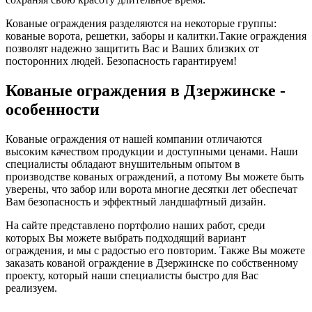
Кованые ограждения разделяются на некоторые группы:
кованые ворота, решетки, заборы и калитки.Такие ограждения
позволят надежно защитить Вас и Ваших близких от
посторонних людей. Безопасность гарантируем!
Кованые ограждения в Дзержинске -
особенности
Кованые ограждения от нашей компании отличаются
высоким качеством продукции и доступными ценами. Наши
специалисты обладают внушительным опытом в
производстве кованых ограждений, а потому Вы можете быть
уверены, что забор или ворота многие десятки лет обеспечат
Вам безопасность и эффектный ландшафтный дизайн.
На сайте представлено портфолио наших работ, среди
которых Вы можете выбрать подходящий вариант
ограждения, и мы с радостью его повторим. Также Вы можете
заказать кованой ограждение в Дзержинске по собственному
проекту, который наши специалисты быстро для Вас
реализуем.