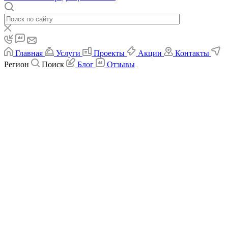
Главная
Услуги
Проекты
Акции
Контакты
Регион
Поиск
Блог
Отзывы