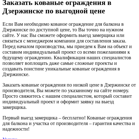
Заказать кованые ограждения в
Дзержинске по выгодной цене
Если Вам необходимо кованое ограждение для балкона в
Дзержинске по доступной цене, то Вы точно на нужном
сайте. У нас Вы сможете оформить выезд замерщика или
связаться с менеджером компании для составления заказа.
Перед началом производства, мы приедем к Вам на объект и
составим индивидуальный проект со всеми пожеланиями к
будущему ограждению. Квалификация наших специалистов
позволяет воплощать даже самые сложные проекты и
создавать поистине уникальные кованые ограждения в
Дзержинске.
Заказать кованые ограждения по низкой цене в Дзержинске от
производителя, Вы можете по указанному на сайте номеру.
Просто свяжитесь с нашим специалистом, который составит
индивидуальный проект и оформит заявку на выезд
замерщика.
Первый выезд замерщика – бесплатно! Кованые ограждения
для балкона и участка от производителя – гарантия качества и
надежности!